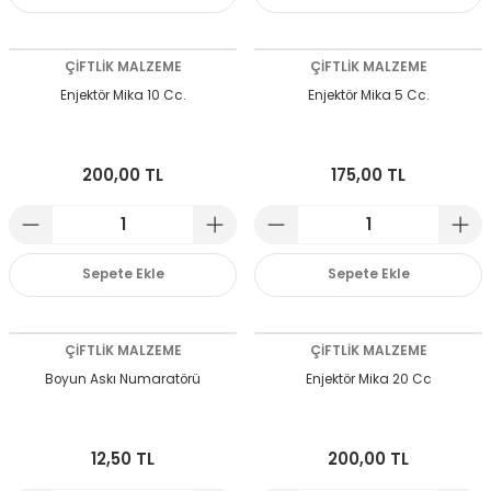
ÇİFTLİK MALZEME
ÇİFTLİK MALZEME
Enjektör Mika 10 Cc.
Enjektör Mika 5 Cc.
200,00 TL
175,00 TL
Sepete Ekle
Sepete Ekle
ÇİFTLİK MALZEME
ÇİFTLİK MALZEME
Boyun Askı Numaratörü
Enjektör Mika 20 Cc
12,50 TL
200,00 TL