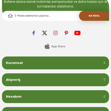
Bültene abone olarak indirimler, kampanyalar ve daha fazlası için ilk
siz haberdar olabilirsiniz.
KAYDOL
Kurumsal
Alışveriş
Hesabım