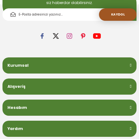
siz haberdar olabilirsiniz.
KAYDOL
Kurumsal
Alışveriş
Hesabım
Yardım