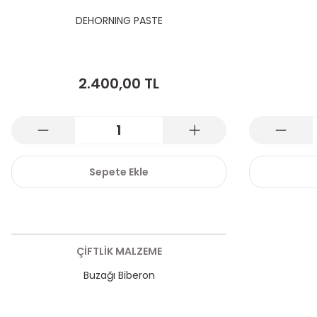
DEHORNING PASTE
2.400,00 TL
Sepete Ekle
ÇİFTLİK MALZEME
Buzağı Biberon