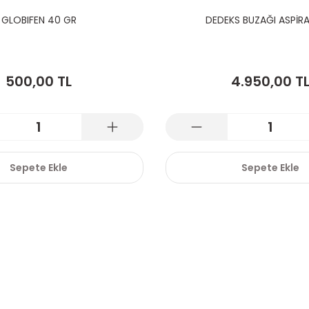
GLOBIFEN 40 GR
DEDEKS BUZAĞI ASPİR
500,00 TL
4.950,00 T
Sepete Ekle
Sepete Ekle