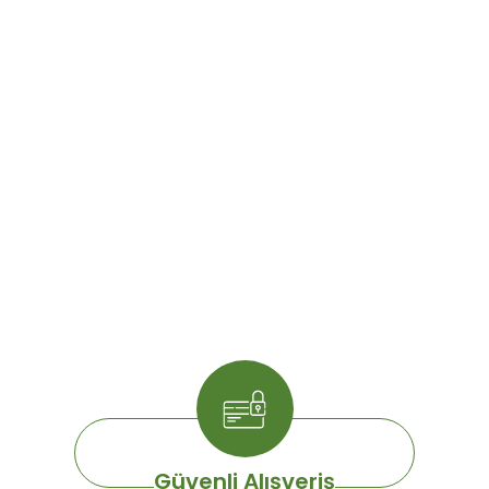
Güvenli Alışveriş