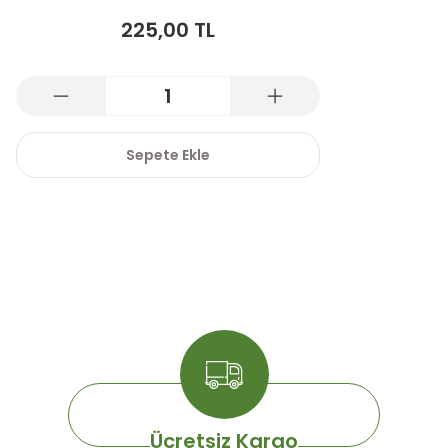
225,00 TL
Sepete Ekle
Ücretsiz Kargo