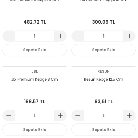
482,72 TL
300,06 TL
Sepete Ekle
Sepete Ekle
JBL
RESUN
Jbl Premium Kepçe 8 Cm
Resun Kepçe 12,5 Cm
188,57 TL
93,61 TL
Sepete Ekle
Sepete Ekle