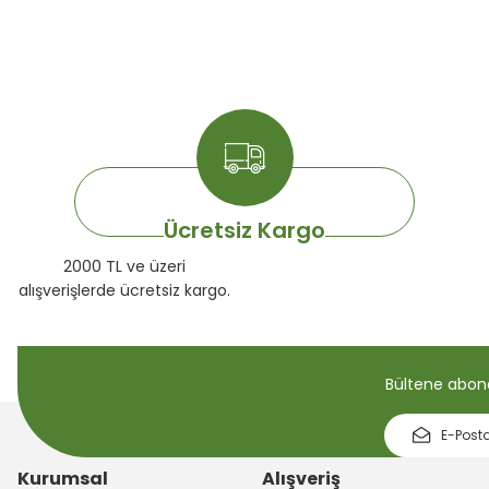
Ücretsiz Kargo
2000 TL ve üzeri
alışverişlerde ücretsiz kargo.
Bültene abone 
Kurumsal
Alışveriş