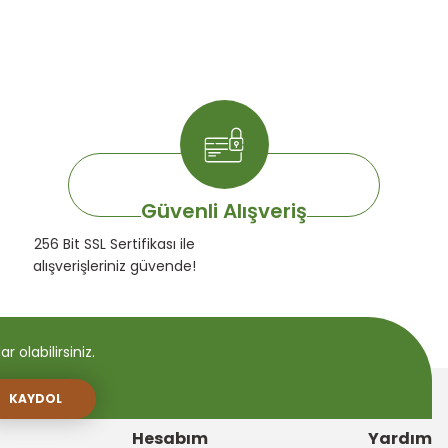
Güvenli Alışveriş
256 Bit SSL Sertifikası ile
alışverişleriniz güvende!
 olabilirsiniz.
KAYDOL
Hesabım
Yardım