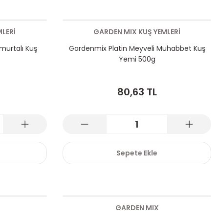
LERİ
GARDEN MIX KUŞ YEMLERİ
murtalı Kuş
Gardenmix Platin Meyveli Muhabbet Kuş
Yemi 500g
80,63 TL
Sepete Ekle
GARDEN MIX