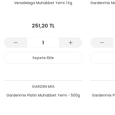
Verselelaga Muhabbet Yemi 1 Kg
Gardenmix Me
251,20 TL
Sepete Ekle
GARDEN MIX
Gardenmix Platin Muhabbet Yemi - 500g
Gardenmix Pl