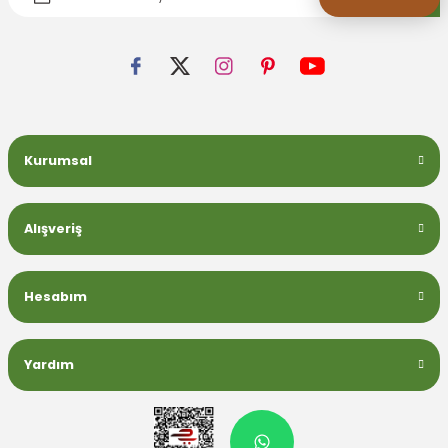
Kurumsal
Alışveriş
Hesabım
Yardım