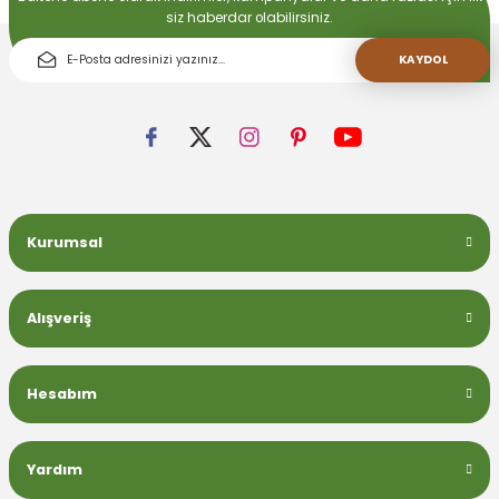
siz haberdar olabilirsiniz.
KAYDOL
Kurumsal
Alışveriş
Hesabım
Yardım