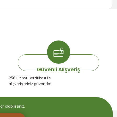
za iletebilirsiniz.
Güvenli Alışveriş
256 Bit SSL Sertifikası ile
alışverişleriniz güvende!
 olabilirsiniz.