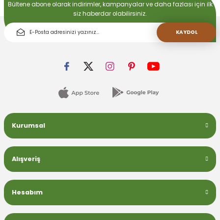
Bültene abone olarak indirimler, kampanyalar ve daha fazlası için ilk
siz haberdar olabilirsiniz.
KAYDOL
Kurumsal
Alışveriş
Hesabım