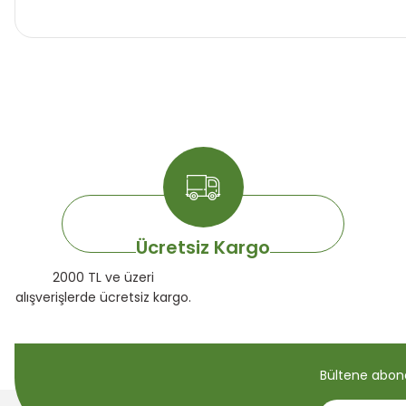
Ücretsiz Kargo
2000 TL ve üzeri
alışverişlerde ücretsiz kargo.
Bültene abone 