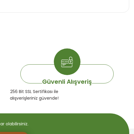
Güvenli Alışveriş
256 Bit SSL Sertifikası ile
alışverişleriniz güvende!
 olabilirsiniz.