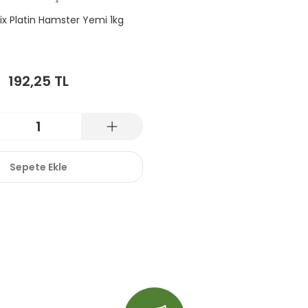
 Platin Hamster Yemi 1kg
192,25 TL
Sepete Ekle