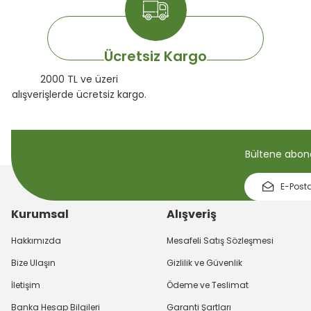
Ücretsiz Kargo
2000 TL ve üzeri
alışverişlerde ücretsiz kargo.
Bültene abone 
Kurumsal
Alışveriş
Hakkımızda
Mesafeli Satış Sözleşmesi
Bize Ulaşın
Gizlilik ve Güvenlik
İletişim
Ödeme ve Teslimat
Banka Hesap Bilgileri
Garanti Şartları