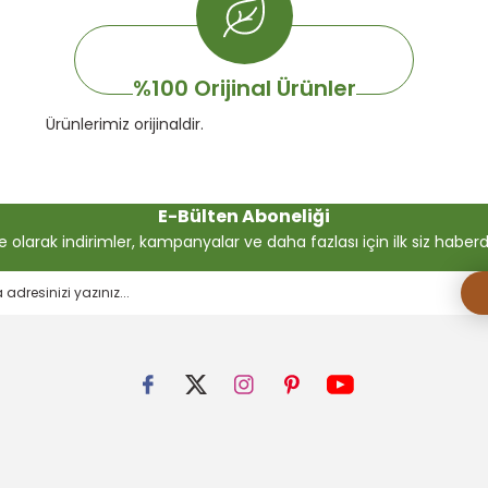
%100 Orijinal Ürünler
Ürünlerimiz orijinaldir.
E-Bülten Aboneliği
olarak indirimler, kampanyalar ve daha fazlası için ilk siz haberdar