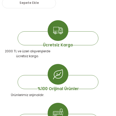
Sepete Ekle
Ücretsiz Kargo
2000 TL ve üzeri alışverişlerde
ücretsiz kargo.
%100 Orijinal Ürünler
Ürünlerimiz orijinaldir.