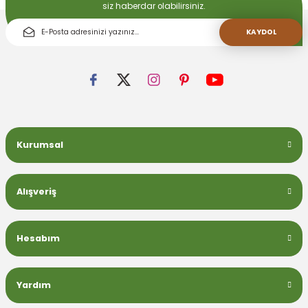
siz haberdar olabilirsiniz.
KAYDOL
Kurumsal
Alışveriş
Hesabım
Yardım