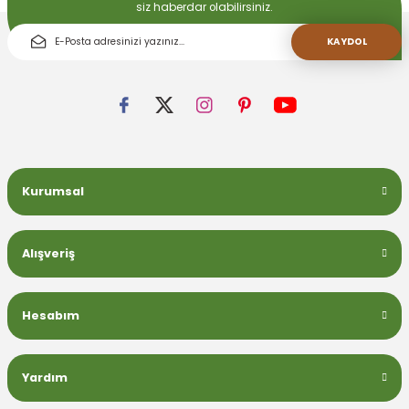
siz haberdar olabilirsiniz.
KAYDOL
Kurumsal
Alışveriş
Hesabım
Yardım