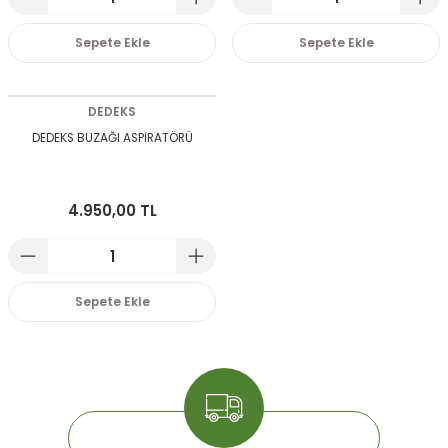
Sepete Ekle
Sepete Ekle
DEDEKS
DEDEKS BUZAĞI ASPİRATÖRÜ
4.950,00 TL
Sepete Ekle