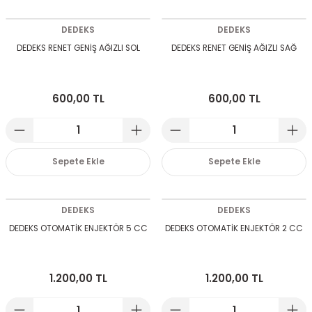
DEDEKS
DEDEKS
DEDEKS RENET GENİŞ AĞIZLI SOL
DEDEKS RENET GENİŞ AĞIZLI SAĞ
600,00 TL
600,00 TL
Sepete Ekle
Sepete Ekle
DEDEKS
DEDEKS
DEDEKS OTOMATİK ENJEKTÖR 5 CC
DEDEKS OTOMATİK ENJEKTÖR 2 CC
1.200,00 TL
1.200,00 TL