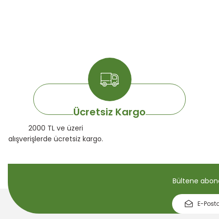
Ücretsiz Kargo
2000 TL ve üzeri
alışverişlerde ücretsiz kargo.
Bültene abone 