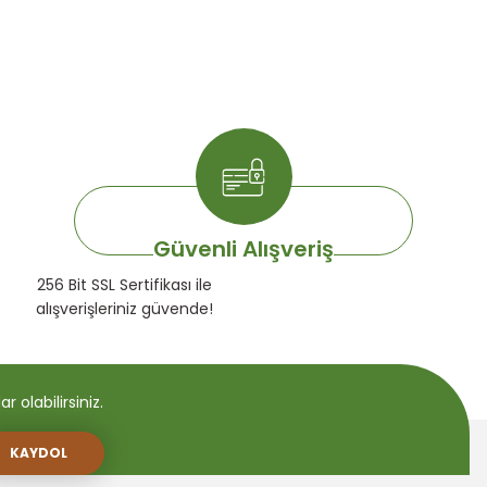
Güvenli Alışveriş
256 Bit SSL Sertifikası ile
alışverişleriniz güvende!
 olabilirsiniz.
KAYDOL