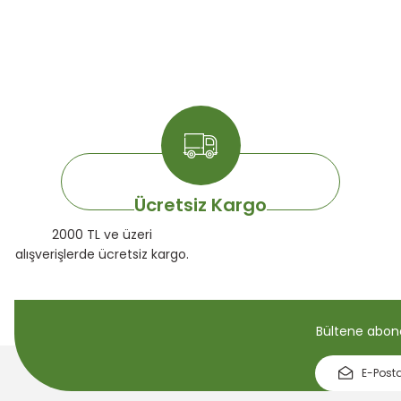
Ücretsiz Kargo
2000 TL ve üzeri
alışverişlerde ücretsiz kargo.
Bültene abone 