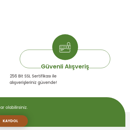
Güvenli Alışveriş
256 Bit SSL Sertifikası ile
alışverişleriniz güvende!
 olabilirsiniz.
KAYDOL