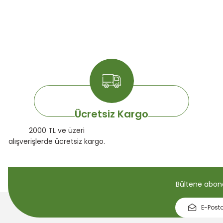
Ücretsiz Kargo
2000 TL ve üzeri
alışverişlerde ücretsiz kargo.
Bültene abone 