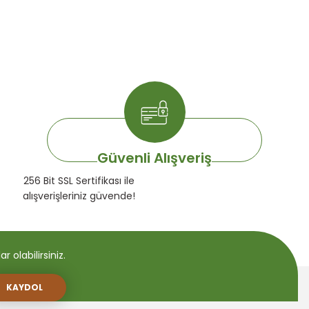
Güvenli Alışveriş
256 Bit SSL Sertifikası ile
alışverişleriniz güvende!
 olabilirsiniz.
KAYDOL