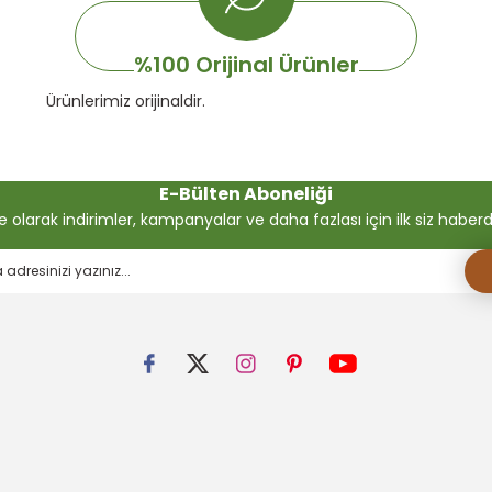
%100 Orijinal Ürünler
Ürünlerimiz orijinaldir.
E-Bülten Aboneliği
olarak indirimler, kampanyalar ve daha fazlası için ilk siz haberdar