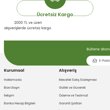
Ücretsiz Kargo
2000 TL ve üzeri
alışverişlerde ücretsiz kargo.
Bültene abone 
Kurumsal
Alışveriş
Hakkımızda
Mesafeli Satış Sözleşmesi
Bize Ulaşın
Gizlilik ve Güvenlik
İletişim
Ödeme ve Teslimat
Banka Hesap Bilgileri
Garanti Şartları