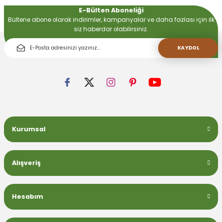
E-Bülten Aboneliği
Bültene abone olarak indirimler, kampanyalar ve daha fazlası için ilk
siz haberdar olabilirsiniz.
KAYDOL
Kurumsal
Alışveriş
Hesabım